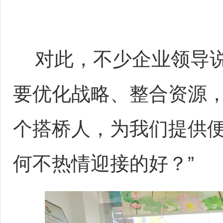
对此，不少企业领导说
要优化战略、整合资源
个搭桥人，为我们提供
何不热情迎接的好？”