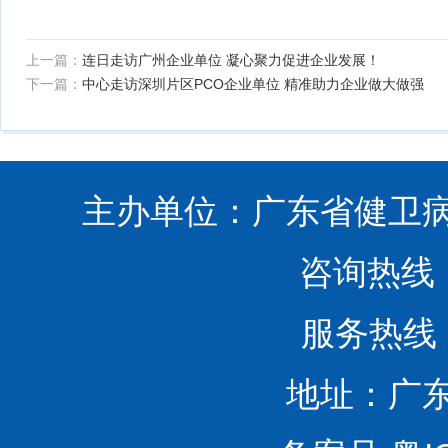
上一篇：
连日走访广州企业单位 凝心聚力促进企业发展！
下一篇：
中心走访深圳片区PCO企业单位 精准助力企业做大做强
主办单位：广东省健卫
咨询热线
服务热线
地址：广