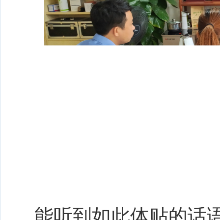
能听到如此体贴的话语