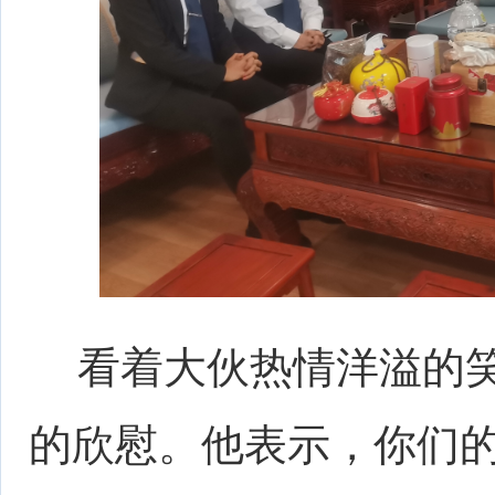
看着大伙热情洋溢的笑
的欣慰。他表示，你们