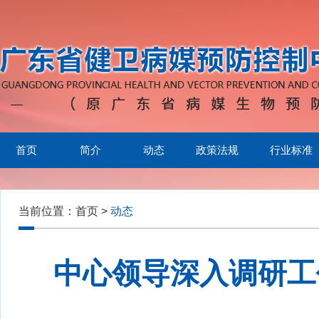
首页
简介
动态
政策法规
行业标准
当前位置：
首页
>
动态
中心领导深入调研工