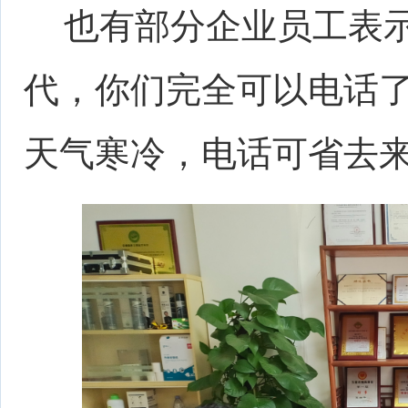
也有部分企业员工表示
代，你们完全可以电话
天气寒冷，电话可省去