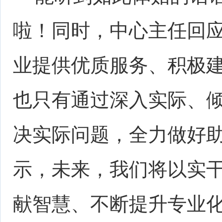
啦！同时，中心主任回应
业提供优质服务、积极
也只有通过深入实际、
决实际问题，全力做好助
示，未来，我们将以实
献智慧、不断提升专业