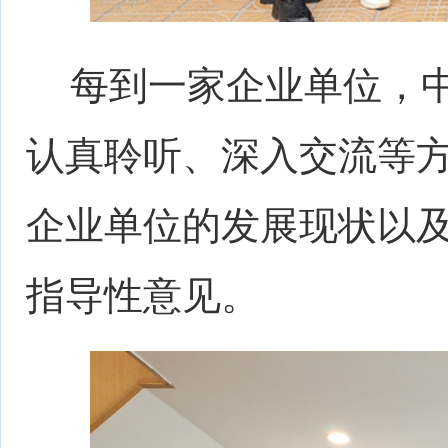
每到一家企业单位，中
认真聆听、深入交流等
企业单位的发展现状以
指导性意见。