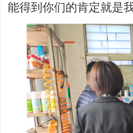
能得到你们的肯定就是