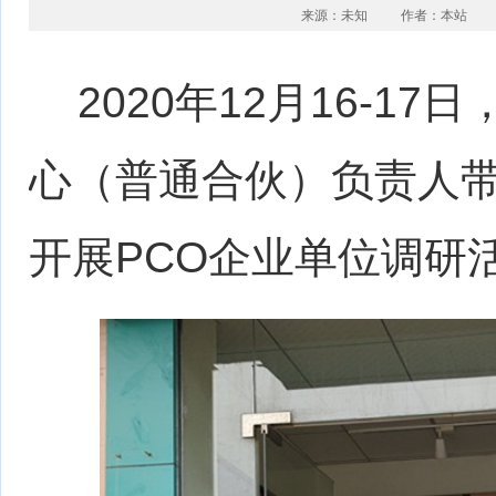
来源：未知
作者：本站
2020年12月16-1
心（普通合伙）负责人
开展PCO企业单位调研