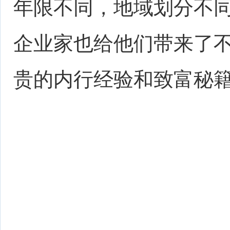
年限不同，地域划分不
企业家也给他们带来了
贵的内行经验和致富秘