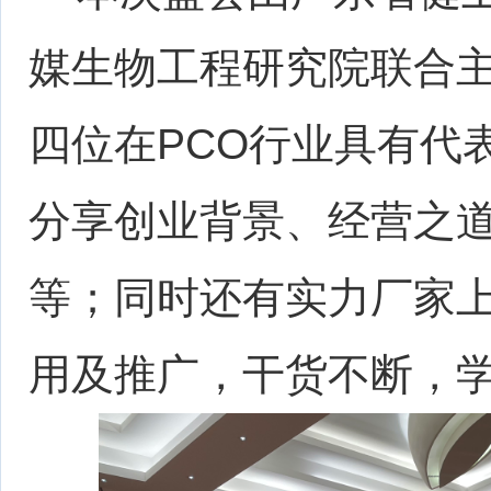
媒生物工程研究院联合
四位在PCO行业具有代
分享创业背景、经营之
等；同时还有实力厂家
用及推广，干货不断，