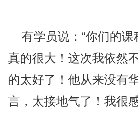
有学员说：“你们的课
真的很大！这次我依然
的太好了！他从来没有
言，太接地气了！我很感