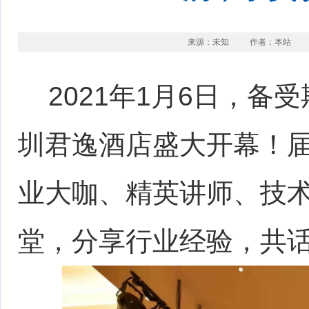
来源：未知
作者：本站
2021年1月6日，备
圳君逸酒店盛大开幕！届
业大咖、精英讲师、技
堂，分享行业经验，共