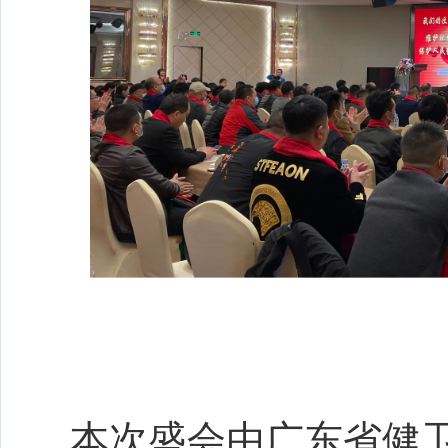
本次盛会由广东省健卫