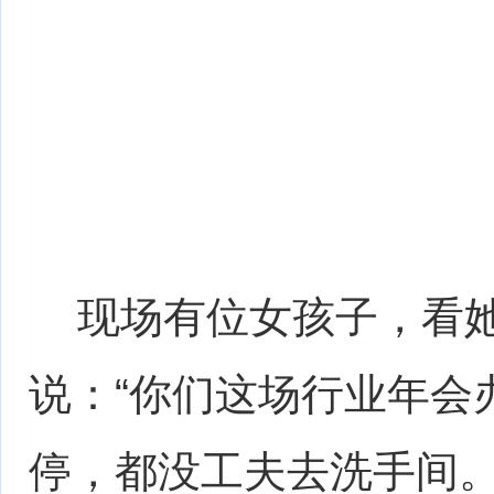
现场有位女孩子，看她
说：“你们这场行业年会
停，都没工夫去洗手间。