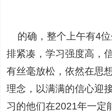
的确，整个上午有4位
排紧凑，学习强度高，
有丝毫放松，依然在思
理念，以满满的信心迎
习的他们在2021年一