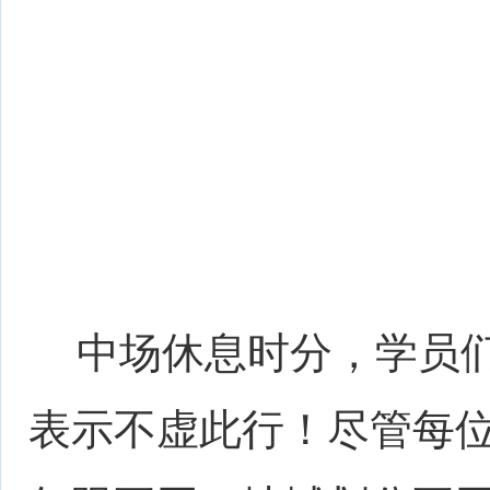
中场休息时分，学员们
表示不虚此行！尽管每