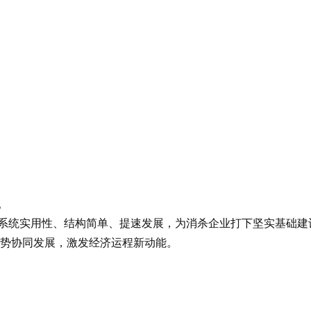
。
统实用性、结构简单、提速发展，为消杀企业打下坚实基础建
势协同发展，激发经济运程新动能。