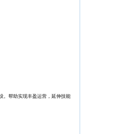
设。帮助实现丰盈运营，延伸技能