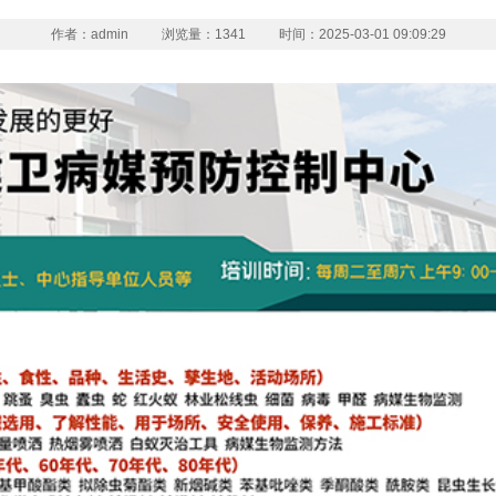
作者：admin
浏览量：1341
时间：2025-03-01 09:09:29