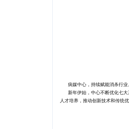
病媒中心，持续赋能消杀行业
新年伊始，中心不断优化七大系
人才培养，推动创新技术和传统优