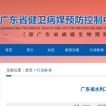
首页
简介
动态
政策法规
行业标准
当前位置：
首页
>
行业标准
广东省水利
作者：admin
浏览量